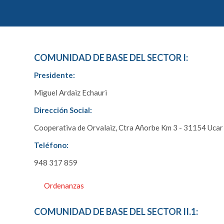
COMUNIDAD DE BASE DEL SECTOR I:
Presidente:
Miguel Ardaiz Echauri
Dirección Social:
Cooperativa de Orvalaiz, Ctra Añorbe Km 3 - 31154 Ucar
Teléfono:
948 317 859
Ordenanzas
COMUNIDAD DE BASE DEL SECTOR II.1: