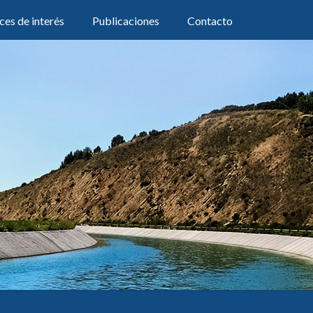
ces de interés
Publicaciones
Contacto