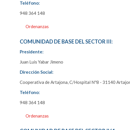
Teléfono:
948 364 148
Ordenanzas
COMUNIDAD DE BASE DEL SECTOR III:
Presidente:
Juan Luis Yabar Jimeno
Dirección Social:
Cooperativa de Artajona, C/Hospital Nº8 - 31140 Artajo
Teléfono:
948 364 148
Ordenanzas