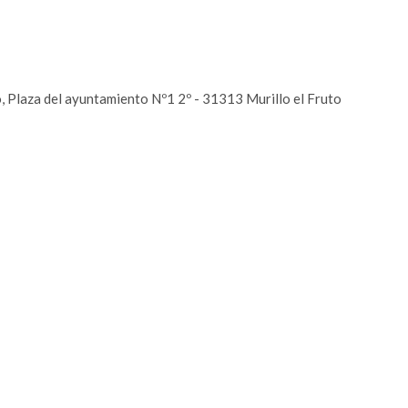
, Plaza del ayuntamiento Nº1 2º - 31313 Murillo el Fruto