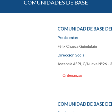
COMUNIDADES DE BASE
COMUNIDAD DE BASE DEL
Presidente:
Félix Chueca Guindulain
Dirección Social:
Asesoría ASPI, C/Nueva Nº26 - 3
Ordenanzas
COMUNIDAD DE BASE DEL