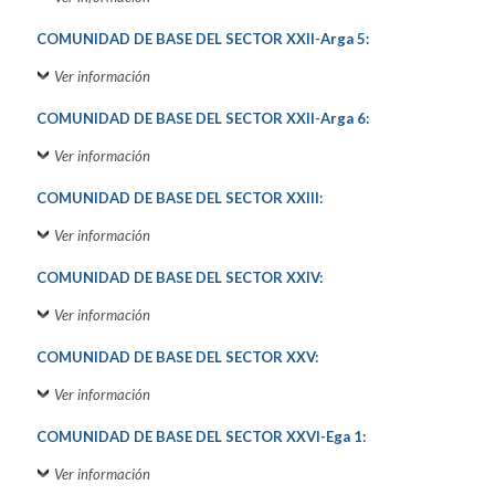
COMUNIDAD DE BASE DEL SECTOR XXII-Arga 5:
Ver información
COMUNIDAD DE BASE DEL SECTOR XXII-Arga 6:
Ver información
COMUNIDAD DE BASE DEL SECTOR XXIII:
Ver información
COMUNIDAD DE BASE DEL SECTOR XXIV:
Ver información
COMUNIDAD DE BASE DEL SECTOR XXV:
Ver información
COMUNIDAD DE BASE DEL SECTOR XXVI-Ega 1:
Ver información