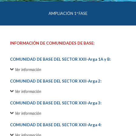
AMPLIACIÓN 1ª FASE
INFORMACIÓN DE COMUNIDADES DE BASE:
COMUNIDAD DE BASE DEL SECTOR XXII-Arga 1A y B:
Ver información
COMUNIDAD DE BASE DEL SECTOR XXII-Arga 2:
Ver información
COMUNIDAD DE BASE DEL SECTOR XXII-Arga 3:
Ver información
COMUNIDAD DE BASE DEL SECTOR XXII-Arga 4:
Ver información