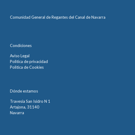
Comunidad General de Regantes del Canal de Navarra
Condiciones
Aviso Legal
Polìtica de privacidad
Polìtica de Cookies
Dónde estamos
Travesía San Isidro N 1
Artajona, 31140
Navarra