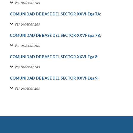
Ver ordenanzas
COMUNIDAD DE BASE DEL SECTOR XXVI-Ega 7A:
Ver ordenanzas
COMUNIDAD DE BASE DEL SECTOR XXVI-Ega 7B:
Ver ordenanzas
COMUNIDAD DE BASE DEL SECTOR XXVI-Ega 8:
Ver ordenanzas
COMUNIDAD DE BASE DEL SECTOR XXVI-Ega 9:
Ver ordenanzas