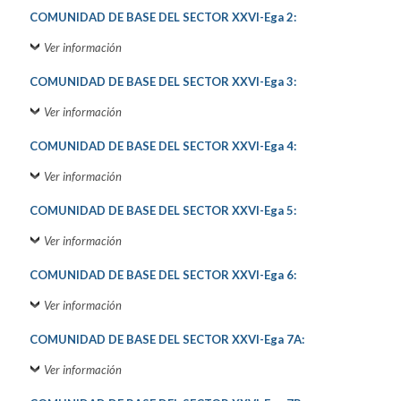
COMUNIDAD DE BASE DEL SECTOR XXVI-Ega 2:
Ver información
COMUNIDAD DE BASE DEL SECTOR XXVI-Ega 3:
Ver información
COMUNIDAD DE BASE DEL SECTOR XXVI-Ega 4:
Ver información
COMUNIDAD DE BASE DEL SECTOR XXVI-Ega 5:
Ver información
COMUNIDAD DE BASE DEL SECTOR XXVI-Ega 6:
Ver información
COMUNIDAD DE BASE DEL SECTOR XXVI-Ega 7A:
Ver información