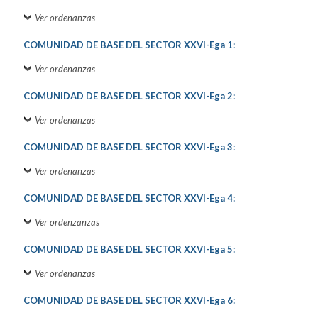
Ver ordenanzas
COMUNIDAD DE BASE DEL SECTOR XXVI-Ega 1:
Ver ordenanzas
COMUNIDAD DE BASE DEL SECTOR XXVI-Ega 2:
Ver ordenanzas
COMUNIDAD DE BASE DEL SECTOR XXVI-Ega 3:
Ver ordenanzas
COMUNIDAD DE BASE DEL SECTOR XXVI-Ega 4:
Ver ordenzanzas
COMUNIDAD DE BASE DEL SECTOR XXVI-Ega 5:
Ver ordenanzas
COMUNIDAD DE BASE DEL SECTOR XXVI-Ega 6: