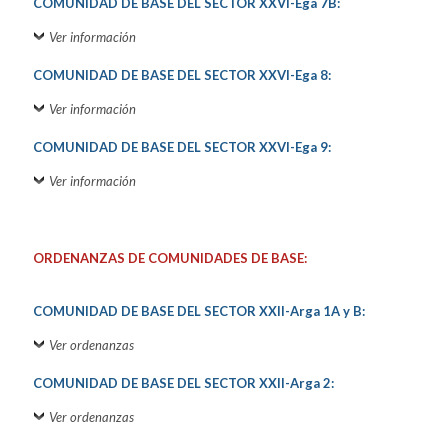
COMUNIDAD DE BASE DEL SECTOR XXVI-Ega 7B:
Ver información
COMUNIDAD DE BASE DEL SECTOR XXVI-Ega 8:
Ver información
COMUNIDAD DE BASE DEL SECTOR XXVI-Ega 9:
Ver información
ORDENANZAS DE COMUNIDADES DE BASE:
COMUNIDAD DE BASE DEL SECTOR XXII-Arga 1A y B:
Ver ordenanzas
COMUNIDAD DE BASE DEL SECTOR XXII-Arga 2:
Ver ordenanzas