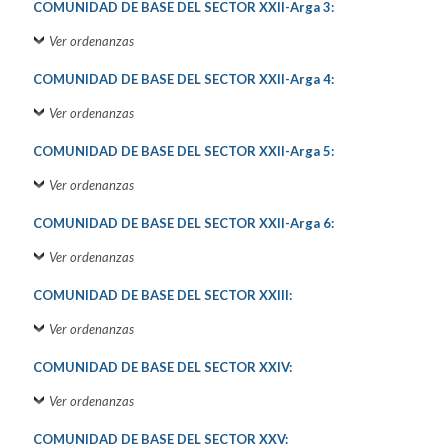
COMUNIDAD DE BASE DEL SECTOR XXII-Arga 3:
Ver ordenanzas
COMUNIDAD DE BASE DEL SECTOR XXII-Arga 4:
Ver ordenanzas
COMUNIDAD DE BASE DEL SECTOR XXII-Arga 5:
Ver ordenanzas
COMUNIDAD DE BASE DEL SECTOR XXII-Arga 6:
Ver ordenanzas
COMUNIDAD DE BASE DEL SECTOR XXIII:
Ver ordenanzas
COMUNIDAD DE BASE DEL SECTOR XXIV:
Ver ordenanzas
COMUNIDAD DE BASE DEL SECTOR XXV: