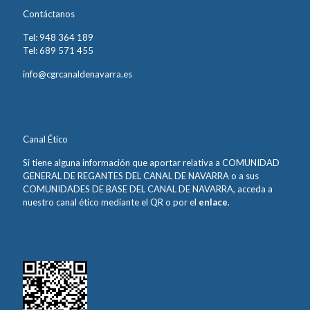
Contáctanos
Tel: 948 364 189
Tel: 689 571 455
info@cgrcanaldenavarra.es
Canal Ético
Si tiene alguna información que aportar relativa a COMUNIDAD
GENERAL DE REGANTES DEL CANAL DE NAVARRA o a sus
COMUNIDADES DE BASE DEL CANAL DE NAVARRA, acceda a
nuestro canal ético mediante el QR o por el
enlace
.