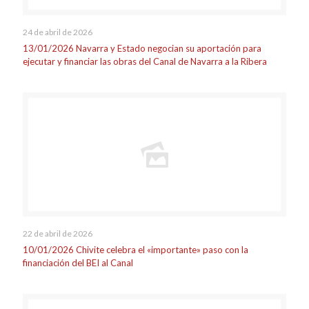
24 de abril de 2026
13/01/2026 Navarra y Estado negocian su aportación para
ejecutar y financiar las obras del Canal de Navarra a la Ribera
22 de abril de 2026
10/01/2026 Chivite celebra el «importante» paso con la
financiación del BEI al Canal