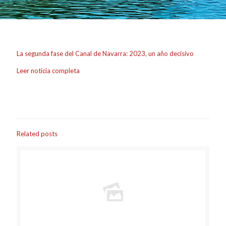
La segunda fase del Canal de Navarra: 2023, un año decisivo
Leer noticia completa
Related posts