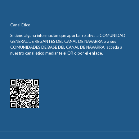
Canal Ético
Si tiene alguna información que aportar relativa a COMUNIDAD
GENERAL DE REGANTES DEL CANAL DE NAVARRA o a sus
COMUNIDADES DE BASE DEL CANAL DE NAVARRA, acceda a
nuestro canal ético mediante el QR o por el
enlace
.