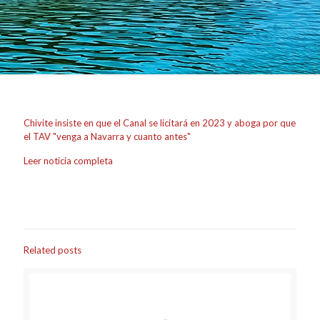
Chivite insiste en que el Canal se licitará en 2023 y aboga por que
el TAV "venga a Navarra y cuanto antes"
Leer noticia completa
Related posts