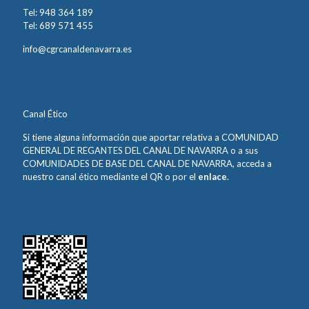
Tel: 948 364 189
Tel: 689 571 455
info@cgrcanaldenavarra.es
Canal Ético
Si tiene alguna información que aportar relativa a COMUNIDAD
GENERAL DE REGANTES DEL CANAL DE NAVARRA o a sus
COMUNIDADES DE BASE DEL CANAL DE NAVARRA, acceda a
nuestro canal ético mediante el QR o por el
enlace
.