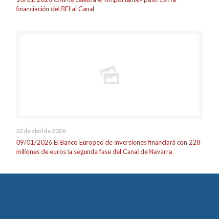
financiación del BEI al Canal
22 de abril de 2026
09/01/2026 El Banco Europeo de Inversiones financiará con 228
millones de euros la segunda fase del Canal de Navarra