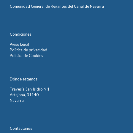
Comunidad General de Regantes del Canal de Navarra
Condiciones
Aviso Legal
Polìtica de privacidad
Polìtica de Cookies
Dónde estamos
Travesía San Isidro N 1
Artajona, 31140
Navarra
Contáctanos