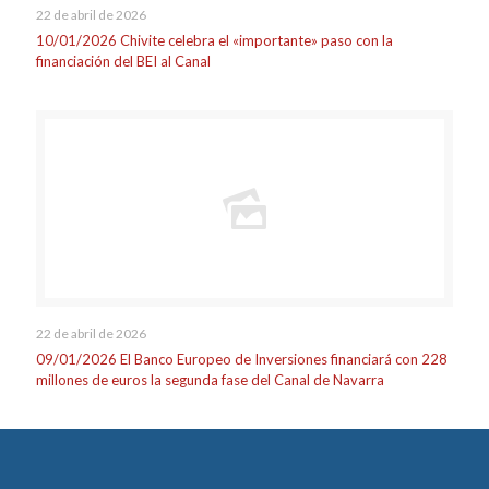
22 de abril de 2026
10/01/2026 Chivite celebra el «importante» paso con la
financiación del BEI al Canal
22 de abril de 2026
09/01/2026 El Banco Europeo de Inversiones financiará con 228
millones de euros la segunda fase del Canal de Navarra