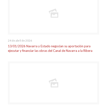
24 de abril de 2026
13/01/2026 Navarra y Estado negocian su aportación para
ejecutar y financiar las obras del Canal de Navarra a la Ribera