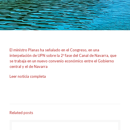
El ministro Planas ha señalado en el Congreso, en una
interpelación de UPN sobre la 2ª fase del Canal de Navarra, que
se trabaja en un nuevo convenio económico entre el Gobierno
central y el de Navarra
Leer noticia completa
Related posts