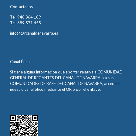
Contáctanos
Tel: 948 364 189
Tel: 689 571 455
info@cgrcanaldenavarra.es
Canal Ético
Si tiene alguna información que aportar relativa a COMUNIDAD
GENERAL DE REGANTES DEL CANAL DE NAVARRA o a sus
COMUNIDADES DE BASE DEL CANAL DE NAVARRA, acceda a
nuestro canal ético mediante el QR o por el
enlace
.