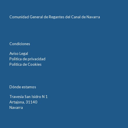
Comunidad General de Regantes del Canal de Navarra
Condiciones
Aviso Legal
Polìtica de privacidad
Polìtica de Cookies
Dónde estamos
Travesía San Isidro N 1
Artajona, 31140
Navarra