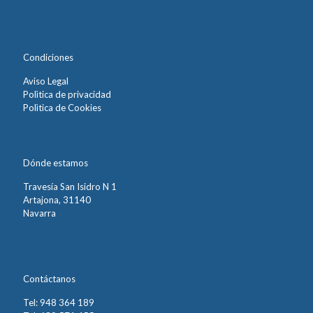
Condiciones
Aviso Legal
Polìtica de privacidad
Polìtica de Cookies
Dónde estamos
Travesía San Isidro N 1
Artajona, 31140
Navarra
Contáctanos
Tel: 948 364 189