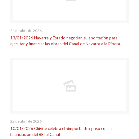
24 de abril de 2026
13/01/2026 Navarra y Estado negocian su aportación para
ejecutar y financiar las obras del Canal de Navarra a la Ribera
22 de abril de 2026
10/01/2026 Chivite celebra el «importante» paso con la
financiación del BEI al Canal