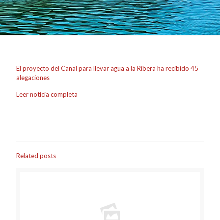
El proyecto del Canal para llevar agua a la Ribera ha recibido 45
alegaciones
Leer noticia completa
Related posts