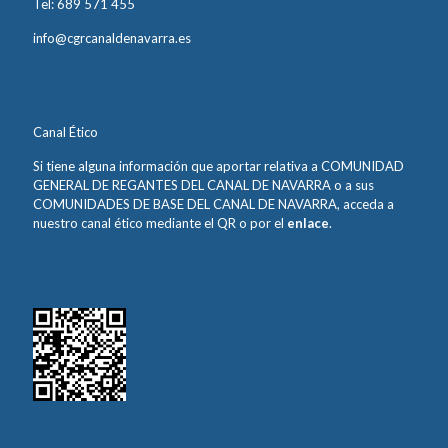
Tel: 689 571 455
info@cgrcanaldenavarra.es
Canal Ético
Si tiene alguna información que aportar relativa a COMUNIDAD
GENERAL DE REGANTES DEL CANAL DE NAVARRA o a sus
COMUNIDADES DE BASE DEL CANAL DE NAVARRA, acceda a
nuestro canal ético mediante el QR o por el
enlace
.