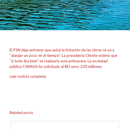
El PSN deja entrever que quizá la licitación de las obras se va a
"alargar un poco en el tiempo". La presidenta Chivite estimó que
"si todo iba bien" se realizaría esta primavera. La sociedad
pública CANASA ha solicitado al BEI unos 230 millones
Leer noticia completa
Related posts