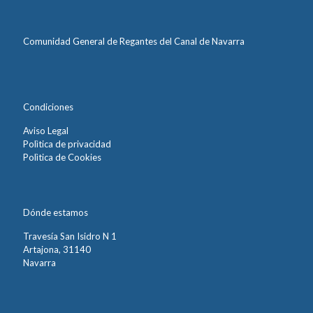
Comunidad General de Regantes del Canal de Navarra
Condiciones
Aviso Legal
Polìtica de privacidad
Polìtica de Cookies
Dónde estamos
Travesía San Isidro N 1
Artajona, 31140
Navarra