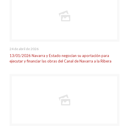
24 de abril de 2026
13/01/2026 Navarra y Estado negocian su aportación para
ejecutar y financiar las obras del Canal de Navarra a la Ribera