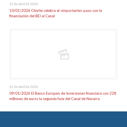
22 de abril de 2026
10/01/2026 Chivite celebra el «importante» paso con la
financiación del BEI al Canal
22 de abril de 2026
09/01/2026 El Banco Europeo de Inversiones financiará con 228
millones de euros la segunda fase del Canal de Navarra