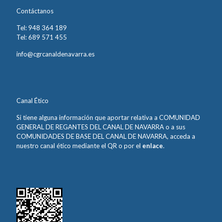
Contáctanos
Tel: 948 364 189
Tel: 689 571 455
info@cgrcanaldenavarra.es
Canal Ético
Si tiene alguna información que aportar relativa a COMUNIDAD
GENERAL DE REGANTES DEL CANAL DE NAVARRA o a sus
COMUNIDADES DE BASE DEL CANAL DE NAVARRA, acceda a
nuestro canal ético mediante el QR o por el
enlace
.